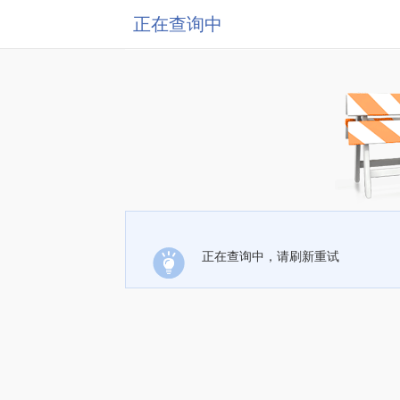
正在查询中
正在查询中，请刷新重试