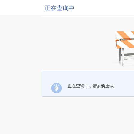
正在查询中
正在查询中，请刷新重试