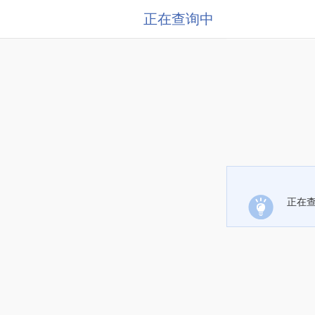
正在查询中
正在