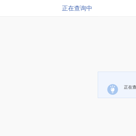
正在查询中
正在