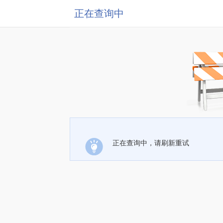
正在查询中
正在查询中，请刷新重试