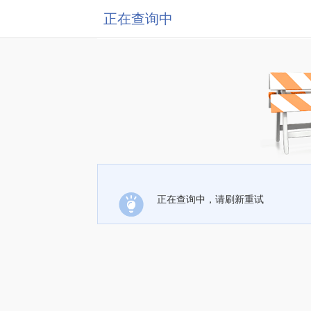
正在查询中
正在查询中，请刷新重试